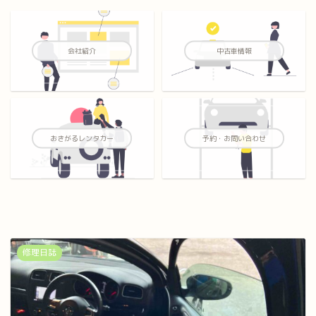
会社紹介
中古車情報
おきがるレンタカー
予約・お問い合わせ
修理日誌