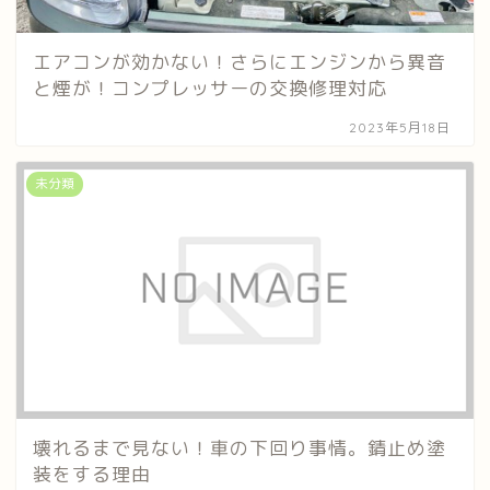
エアコンが効かない！さらにエンジンから異音
と煙が！コンプレッサーの交換修理対応
2023年5月18日
未分類
壊れるまで見ない！車の下回り事情。錆止め塗
装をする理由